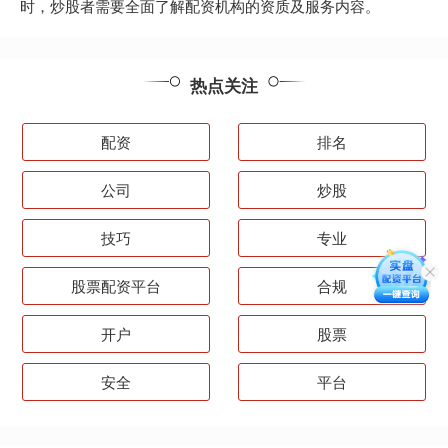
时，炒股者需要全面了解配资机构的资质及服务内容。
热点关注
配资
排名
公司
炒股
技巧
专业
股票配资平台
合规
开户
股票
安全
平台