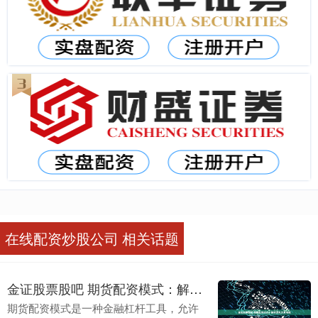
在线配资炒股公司 相关话题
金证股票股吧 期货配资模式：解锁无限交易潜能
期货配资模式是一种金融杠杆工具，允许