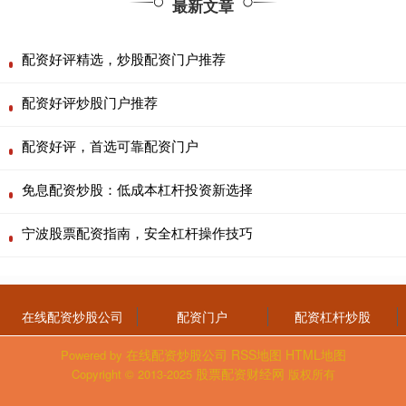
最新文章
配资好评精选，炒股配资门户推荐
配资好评炒股门户推荐
配资好评，首选可靠配资门户
免息配资炒股：低成本杠杆投资新选择
宁波股票配资指南，安全杠杆操作技巧
在线配资炒股公司
配资门户
配资杠杆炒股
在线配资炒股公司
RSS地图
HTML地图
Powered by
股票配资财经网
Copyright
© 2013-2025
版权所有