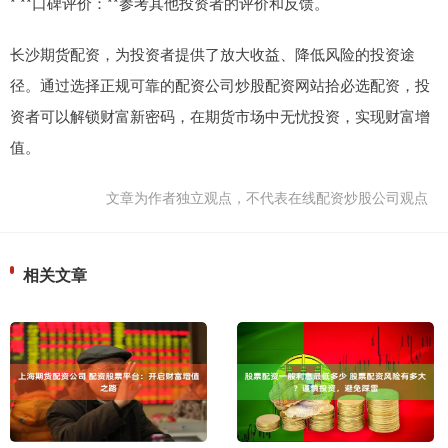
* **口碑评价：**参考其他投资者的评价和反馈。
长沙期货配资，为投资者提供了放大收益、降低风险的投资途
径。通过选择正规可靠的配资公司炒股配资网站拾必选配资，投
资者可以解锁财富新密码，在期货市场中无忧投资，实现财富增
值。
文章为作者独立观点，不代表在线配资炒股公司观点
相关文章