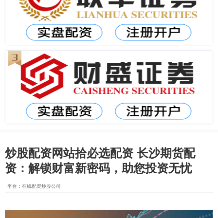
炒股配资网站拾必选配资 长沙期货配
资：解锁财富新密码，助您投资无忧
平台：在线配资炒股公司