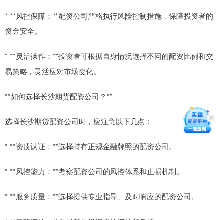
* **风控保障：**配资公司严格执行风险控制措施，保障投资者的
资金安全。
* **灵活操作：**投资者可根据自身情况选择不同的配资比例和交
易策略，灵活应对市场变化。
**如何选择长沙期货配资公司？**
选择长沙期货配资公司时，应注意以下几点：
* **资质认证：**选择持有正规金融牌照的配资公司。
* **风控能力：**考察配资公司的风控体系和止损机制。
* **服务质量：**选择提供专业指导、及时响应的配资公司。