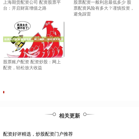
上海期货配资公司 配资股票平
股票配资一般利息最低多少 股
台：开启财富增值之路
票配资风险有多大？谨慎投资，
避免踩雷
股票账户配资 配资炒股：网上
配资，轻松放大收益
相关更新
配资好评精选，炒股配资门户推荐