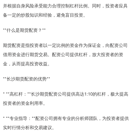
并根据自身风险承受能力合理控制杠杆比例。同时，投资者应具
备一定的炒股知识和经验，避免盲目投资。
**什么是期货配资？**
期货配资是指投资者以一定比例的资金作为保证金，向配资公司
借用资金进行期货交易。配资公司提供杠杆，放大投资者的资
金，从而提高投资收益。
**长沙期货配资的优势**
* **高杠杆：**长沙期货配资公司提供高达1:10的杠杆，极大提高
投资者的资金利用率。
* **专业指导：**配资公司拥有专业的分析师团队，为投资者提供
实时行情分析和交易建议。