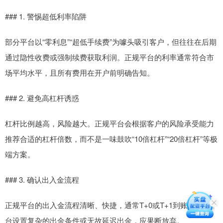
### 1. 警惕超低利率陷阱
部分平台以“零利息”“超低手续费”为噱头吸引客户，但往往在后期
通过隐性收费或强制续费获取利润。正规平台的利率通常符合市
场平均水平，且所有费用在开户前明确告知。
### 2. 避免高杠杆诱惑
杠杆比例越高，风险越大。正规平台会根据客户的风险承受能力
推荐合适的杠杆倍数，而不是一味鼓吹“10倍杠杆”“20倍杠杆”等极
端方案。
### 3. 确认出入金流程
正规平台的出入金流程清晰、快捷，通常T+0或T+1到账。如果平
台设置复杂的出金条件或无故延迟出金，应果断放弃。