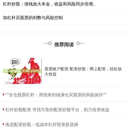
杠杆炒股：借钱放大本金，收益和风险同步倍增。
加杠杆买股票的利弊与风险控制
推荐阅读
股票账户配资 配资炒股：网上配资，轻松放
大收益
​**全仓股票杠杆：用借来的钱满仓买股票的风险操作**
​杠杆炒股配资 寻找可靠的配资炒股平台，助力投资收益
​免息配资炒股：低成本杠杆投资新选择