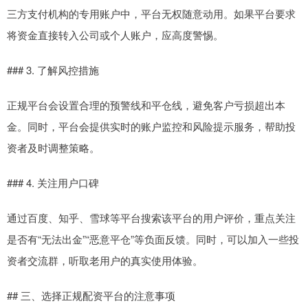
三方支付机构的专用账户中，平台无权随意动用。如果平台要求
将资金直接转入公司或个人账户，应高度警惕。
### 3. 了解风控措施
正规平台会设置合理的预警线和平仓线，避免客户亏损超出本
金。同时，平台会提供实时的账户监控和风险提示服务，帮助投
资者及时调整策略。
### 4. 关注用户口碑
通过百度、知乎、雪球等平台搜索该平台的用户评价，重点关注
是否有“无法出金”“恶意平仓”等负面反馈。同时，可以加入一些投
资者交流群，听取老用户的真实使用体验。
## 三、选择正规配资平台的注意事项